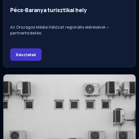
Pécs-Baranya turisztikai hely
Az Országos Média Hálózat regionális elérésével —
partnerhirdetés.
Részletek