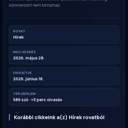
kommentárt nem tartalmaz.
ROVAT
Hírek
MEGJELENÉS
2026. május 28.
FRISSÍTVE
2026. június 18.
TERJEDELEM
586 szó · ≈3 perc olvasás
Korábbi cikkeink a(z) Hírek rovatból