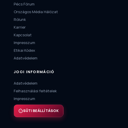
Pécs Fórum
Országos Média Hálózat
Rólunk
Karrier
Kapcsolat
Impresszum
Etikai Kódex
Adatvédelem
JOGI INFORMÁCIÓ
Adatvédelem
Felhasználási feltételek
Impresszum
SÜTI BEÁLLÍTÁSOK