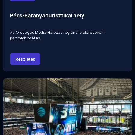
Pécs-Baranya turisztikai hely
Az Országos Média Hálózat regionális elérésével —
partnerhirdetés.
Részletek