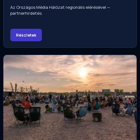
Az Országos Média Hálózat regionális elérésével —
partnerhirdetés.
Részletek