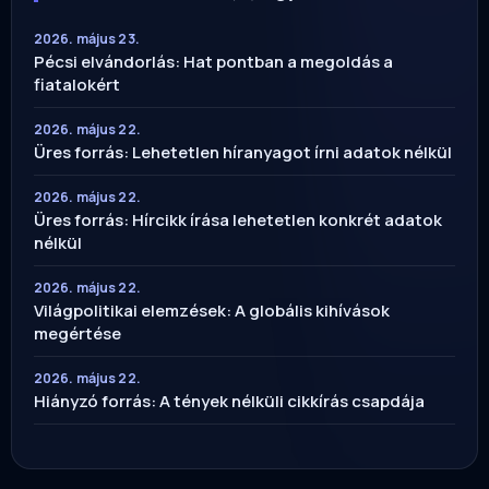
2026. május 23.
Pécsi elvándorlás: Hat pontban a megoldás a
fiatalokért
2026. május 22.
Üres forrás: Lehetetlen híranyagot írni adatok nélkül
2026. május 22.
Üres forrás: Hírcikk írása lehetetlen konkrét adatok
nélkül
2026. május 22.
Világpolitikai elemzések: A globális kihívások
megértése
2026. május 22.
Hiányzó forrás: A tények nélküli cikkírás csapdája