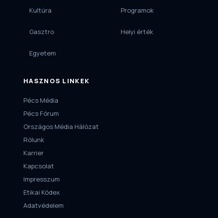
Kultúra
Programok
Gasztro
Helyi érték
Egyetem
HASZNOS LINKEK
Pécs Média
Pécs Fórum
Országos Média Hálózat
Rólunk
Karrier
Kapcsolat
Impresszum
Etikai Kódex
Adatvédelem