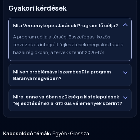
Gyakori kérdések
Mi a Versenyképes Járások Program fő célja?
A program célja a térségi összefogás, közös
tervezés és integrált fejlesztések megvalósítása a
hazai régiókban, a tervek szerint 2026-tól.
Milyen problémával szembesül a program
Baranya megyében?
Mire lenne valóban szükség a kistelepülések
fejlesztéséhez a kritikus vélemények szerint?
Kapcsolódó témák:
Egyéb
·
Glossza