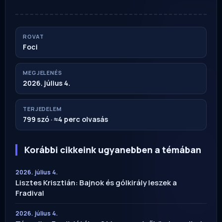
ROVAT
Foci
MEGJELENÉS
2026. július 4.
TERJEDELEM
799 szó · ≈4 perc olvasás
Korábbi cikkeink ugyanebben a témában
2026. július 4.
Lisztes Krisztián: Bajnok és gólkirály leszek a
Fradival
2026. július 4.