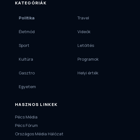
KATEGÓRIÁK
Politika
Travel
Életmód
Videók
Sport
Letöltés
Kultúra
Programok
Gasztro
Helyi érték
Egyetem
HASZNOS LINKEK
Pécs Média
Pécs Fórum
Országos Média Hálózat