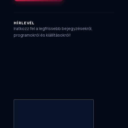
HÍRLEVÉL
Iratkozz fel a legfrissebb bejegyzésekről,
programokról és kiállításokról!