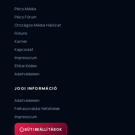
Pécs Média
Pécs Fórum
Országos Média Hálózat
Rólunk
Karrier
Kapcsolat
Impresszum
Etikai Kódex
Adatvédelem
JOGI INFORMÁCIÓ
Adatvédelem
Felhasználási feltételek
Impresszum
SÜTI BEÁLLÍTÁSOK